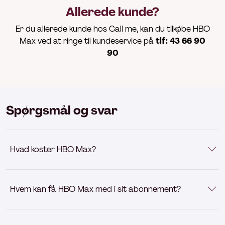
Allerede kunde?
Er du allerede kunde hos Call me, kan du tilkøbe HBO
Max ved at ringe til kundeservice på
tlf: 43 66 90
90
Spørgsmål og svar
Hvad koster HBO Max?
Hvem kan få HBO Max med i sit abonnement?