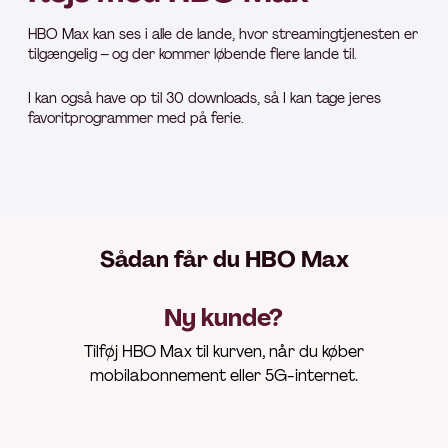
HBO Max kan ses i alle de lande, hvor streamingtjenesten er
tilgængelig – og der kommer løbende flere lande til.
I kan også have op til 30 downloads, så I kan tage jeres
favoritprogrammer med på ferie.
Sådan får du HBO Max
Ny kunde?
Tilføj HBO Max til kurven, når du køber
mobilabonnement eller 5G-internet.