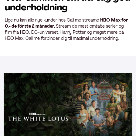
underholdning
Lige nu kan alle nye kunder hos Call me streame
HBO
Max for
0,- de første 2 måneder.
Stream de mest omtalte serier og
film fra HBO, DC-universet, Harry Potter og meget mere på
HBO Max. Call me forbinder dig til maximal underholdning.