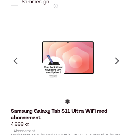
Sammenlign
Samsung Galaxy Tab S11 Ultra WiFi med
abonnement
4.999
kr.
+ Abonnement