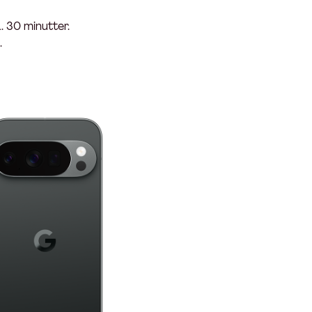
. 30 minutter.
.