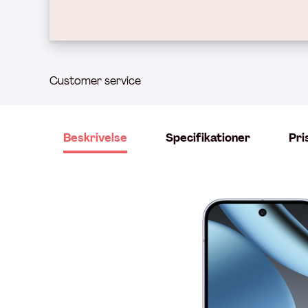
Customer service
Beskrivelse
Specifikationer
Pri