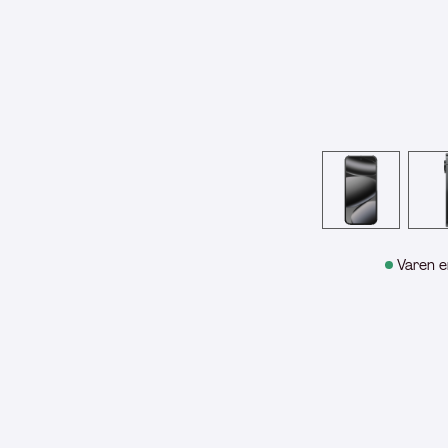
Varen e