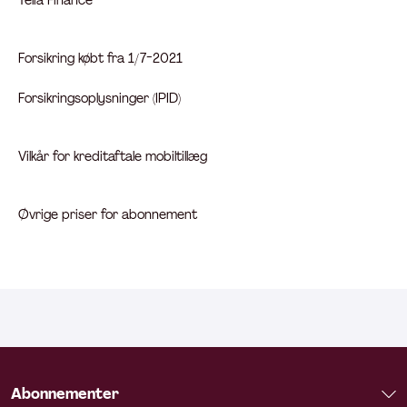
Telia Finance
Forsikring købt fra 1/7-2021
Forsikringsoplysninger (IPID)
Vilkår for kreditaftale mobiltillæg
Øvrige priser for abonnement
Abonnementer