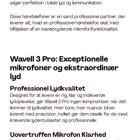
søger perfektion i både lyd og kommunikation.
Disse høretelefoner er en sand professionel partner, der
leverer alt, hvad en professionel høretelefon skal, med
tilføjelsen af en banebrydende mikrofonfunktionalitet.
Wavell 3 Pro: Exceptionelle
mikrofoner og ekstraordinær
lyd
Professionel Lydkvalitet
Designet for at levere en rig, klar og indlevende
lydoplevelse, gør Wavell 3 Pro ingen kompromiser, når det
kommer til lydkvalitet. Hver tone, hver nuance, bliver
leveret med præcision, hvilket gør dem ideelle for de mest
krævende lydentusiaster og professionelle.
Uovertruffen Mikrofon Klarhed