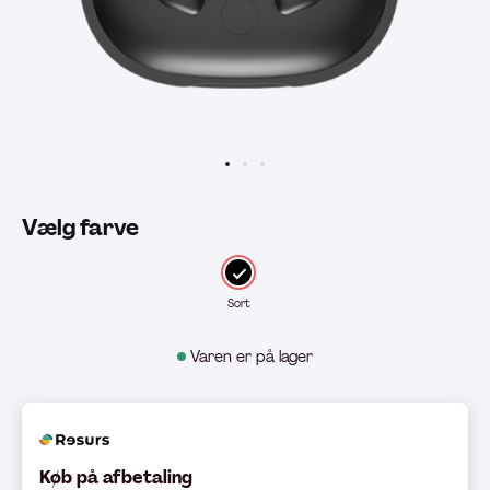
Vælg farve
Sort
Varen er på lager
Køb på afbetaling