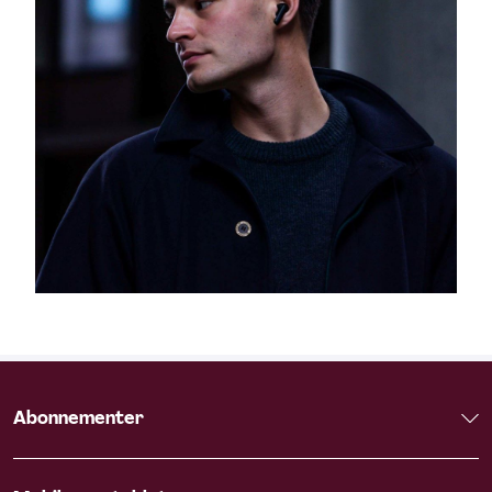
Abonnementer