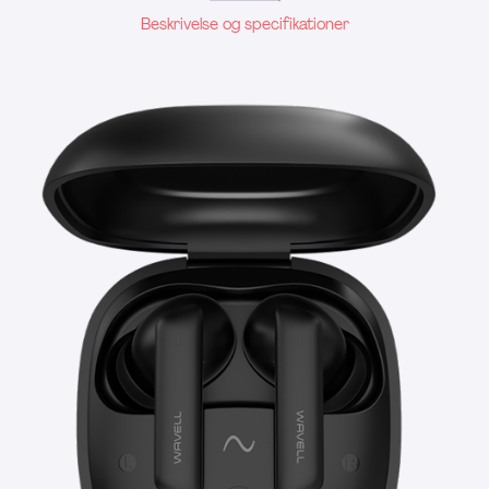
Beskrivelse og specifikationer