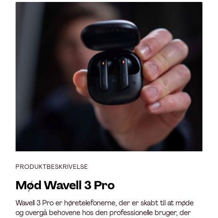
PRODUKTBESKRIVELSE
Mød Wavell 3 Pro
Wavell 3 Pro er høretelefonerne, der er skabt til at møde
og overgå behovene hos den professionelle bruger, der