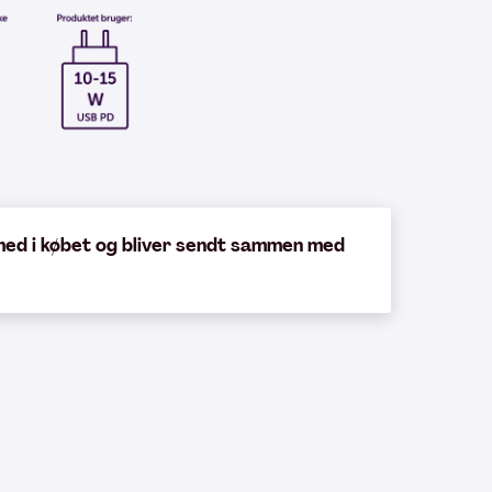
med i købet og bliver sendt sammen med