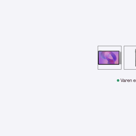
Varen e