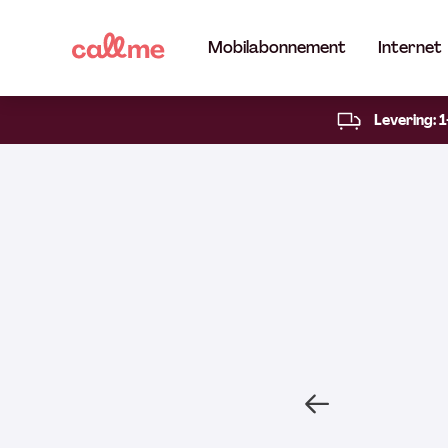
Mobilabonnement
Internet
Levering: 