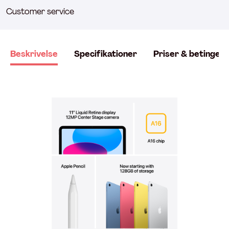
Customer service
Beskrivelse
Specifikationer
Priser & betingels