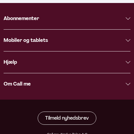
Abonnementer
Mobiler og tablets
Hjælp
Om Call me
Tilmeld nyhedsbrev