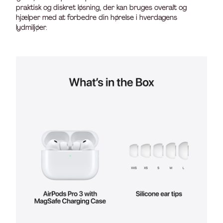
praktisk og diskret løsning, der kan bruges overalt og
hjælper med at forbedre din hørelse i hverdagens
lydmiljøer.