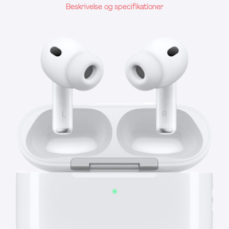
Beskrivelse og specifikationer