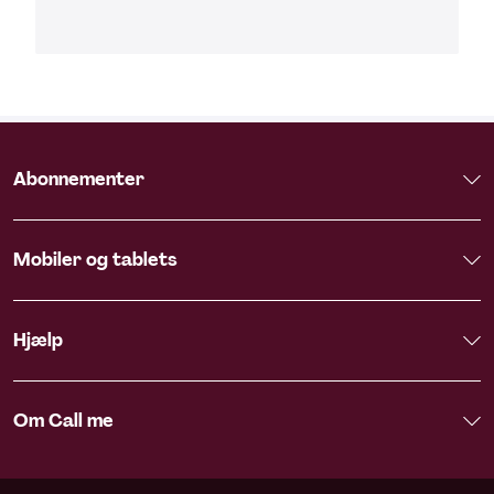
Abonnementer
Mobiler og tablets
Hjælp
Om Call me