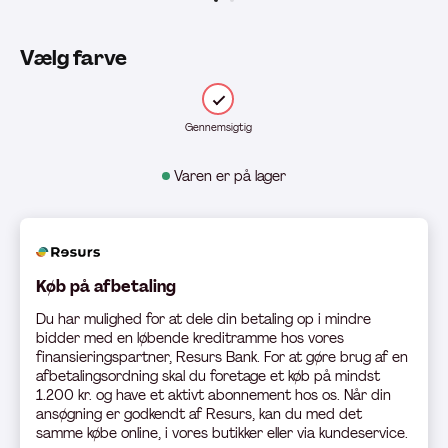
Vælg farve
Gennemsigtig
Varen er på lager
Køb på afbetaling
Du har mulighed for at dele din betaling op i mindre
bidder med en løbende kreditramme hos vores
finansieringspartner, Resurs Bank. For at gøre brug af en
afbetalingsordning skal du foretage et køb på mindst
1.200 kr. og have et aktivt abonnement hos os. Når din
ansøgning er godkendt af Resurs, kan du med det
samme købe online, i vores butikker eller via kundeservice.