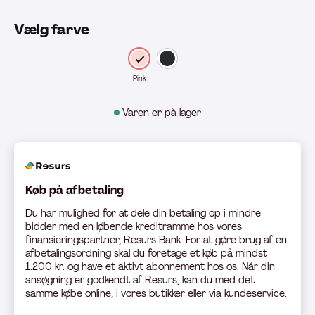
Vælg farve
Pink
Varen er på lager
Køb på afbetaling
Du har mulighed for at dele din betaling op i mindre
bidder med en løbende kreditramme hos vores
finansieringspartner, Resurs Bank. For at gøre brug af en
afbetalingsordning skal du foretage et køb på mindst
1.200 kr. og have et aktivt abonnement hos os. Når din
ansøgning er godkendt af Resurs, kan du med det
samme købe online, i vores butikker eller via kundeservice.