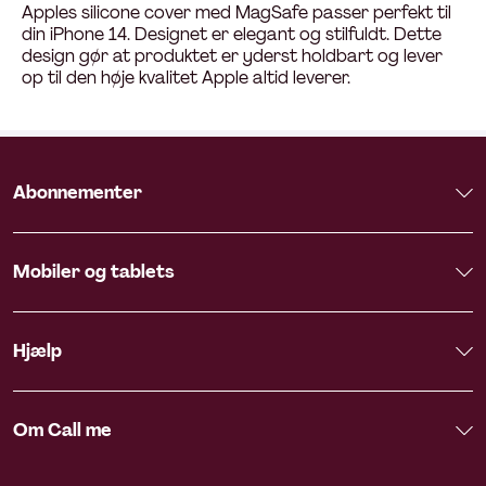
Apples silicone cover med MagSafe passer perfekt til
din iPhone 14. Designet er elegant og stilfuldt. Dette
design gør at produktet er yderst holdbart og lever
op til den høje kvalitet Apple altid leverer.
Abonnementer
Mobiler og tablets
Hjælp
Om Call me