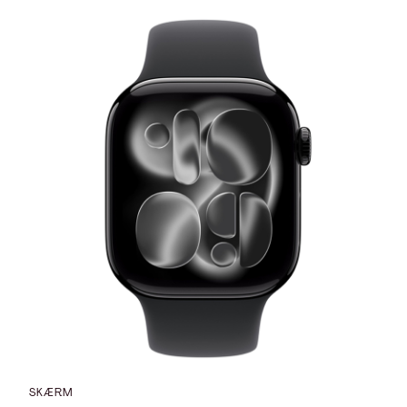
SKÆRM