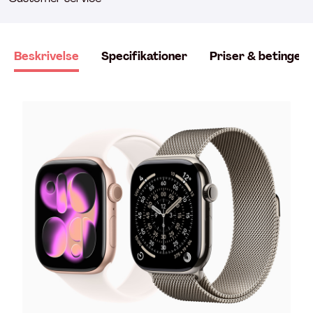
Beskrivelse
Specifikationer
Priser & betingels