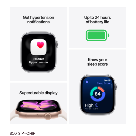
S10 SIP-CHIP