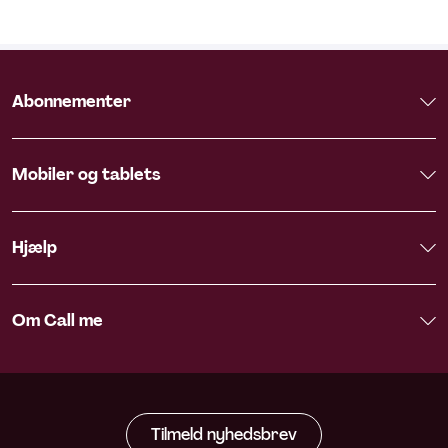
Abonnementer
Mobiler og tablets
Hjælp
Om Call me
Tilmeld nyhedsbrev