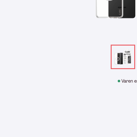
Varen e