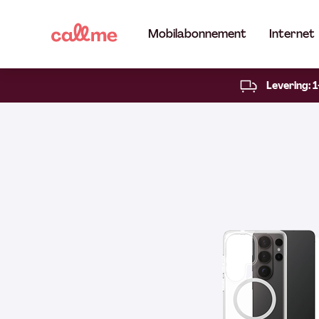
Mobilabonnement
Internet
Levering: 