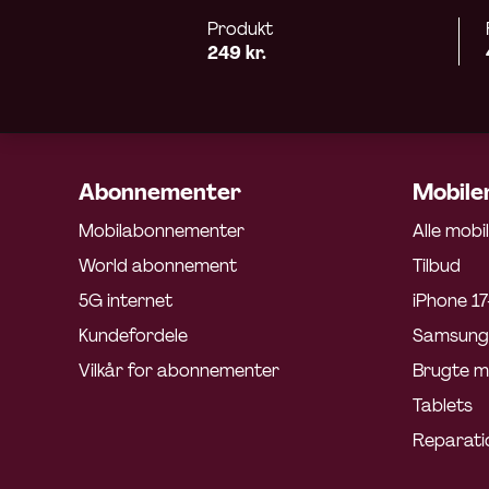
Produkt
249 kr.
Abonnementer
Mobiler
Mobilabonnementer
Alle mobi
World abonnement
Tilbud
5G internet
iPhone 17
Kundefordele
Samsung 
Vilkår for abonnementer
Brugte m
Tablets
Reparati