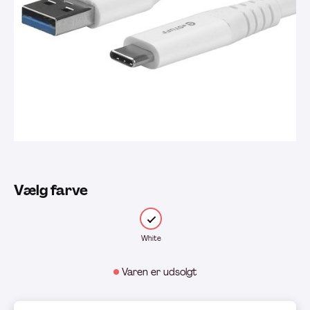
Vælg farve
White
Varen er udsolgt