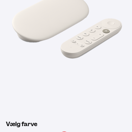
Vælg farve