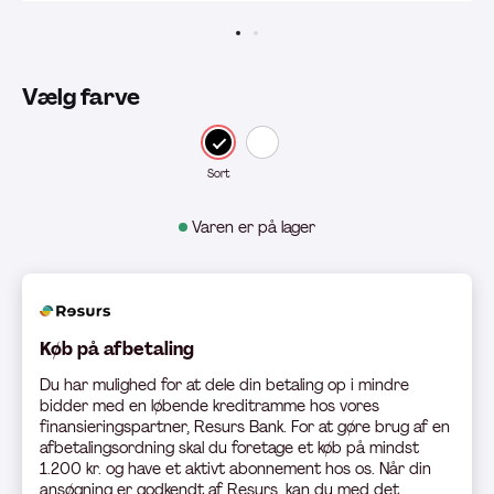
Vælg farve
Sort
Varen er på lager
Køb på afbetaling
Du har mulighed for at dele din betaling op i mindre
bidder med en løbende kreditramme hos vores
finansieringspartner, Resurs Bank. For at gøre brug af en
afbetalingsordning skal du foretage et køb på mindst
1.200 kr. og have et aktivt abonnement hos os. Når din
ansøgning er godkendt af Resurs, kan du med det