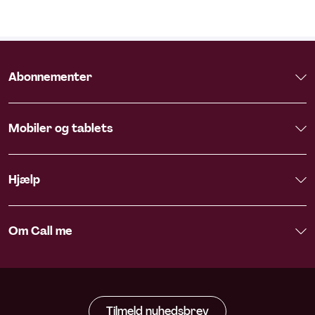
Abonnementer
Mobiler og tablets
Hjælp
Om Call me
Tilmeld nyhedsbrev