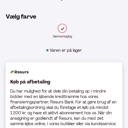
Vælg farve
Gennemsigtig
Varen er på lager
Køb på afbetaling
Du har mulighed for at dele din betaling op i mindre
bidder med en løbende kreditramme hos vores
finansieringspartner, Resurs Bank. For at gøre brug af en
afbetalingsordning skal du foretage et køb på mindst
1.200 kr. og have et aktivt abonnement hos os. Når din
ansøgning er godkendt af Resurs, kan du med det
samme købe online, i vores butikker eller via kundeservice.