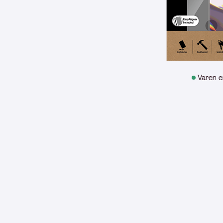
Varen e