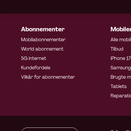
Abonnementer
Mobiler
Mobilabonnementer
Alle mobi
World abonnement
Tilbud
5G internet
iPhone 17
Kundefordele
Samsung 
Vilkår for abonnementer
Brugte m
Tablets
Reparati