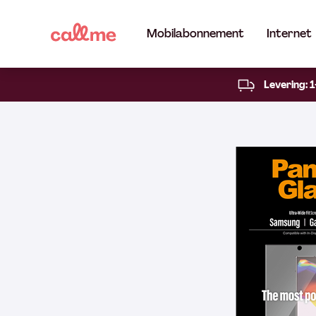
Mobilabonnement
Internet
Levering: 