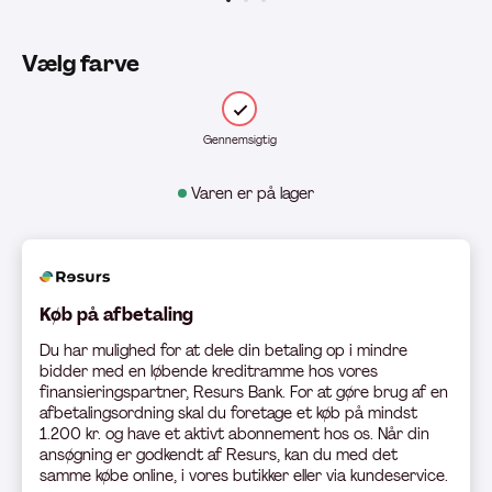
Vælg farve
Gennemsigtig
Varen er på lager
Køb på afbetaling
Du har mulighed for at dele din betaling op i mindre
bidder med en løbende kreditramme hos vores
finansieringspartner, Resurs Bank. For at gøre brug af en
afbetalingsordning skal du foretage et køb på mindst
1.200 kr. og have et aktivt abonnement hos os. Når din
ansøgning er godkendt af Resurs, kan du med det
samme købe online, i vores butikker eller via kundeservice.