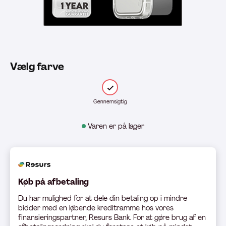
Vælg farve
Gennemsigtig
Varen er på lager
Køb på afbetaling
Du har mulighed for at dele din betaling op i mindre
bidder med en løbende kreditramme hos vores
finansieringspartner, Resurs Bank. For at gøre brug af en