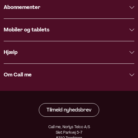
Abonnementer
Mobiler og tablets
Hjælp
Om Call me
Tilmeld nyhedsbrev
Call me, Norlys Telco A/S
Slet Parkvej 5-7