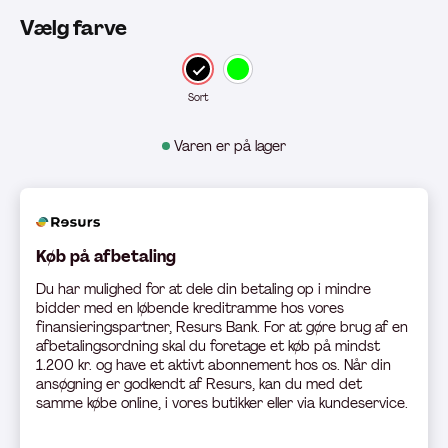
Vælg farve
Sort
Varen er på lager
Køb på afbetaling
Du har mulighed for at dele din betaling op i mindre
bidder med en løbende kreditramme hos vores
finansieringspartner, Resurs Bank. For at gøre brug af en
afbetalingsordning skal du foretage et køb på mindst
1.200 kr. og have et aktivt abonnement hos os. Når din
ansøgning er godkendt af Resurs, kan du med det
samme købe online, i vores butikker eller via kundeservice.