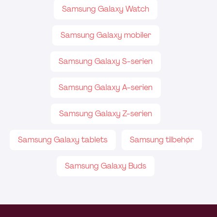
Samsung Galaxy Watch
Samsung Galaxy mobiler
Samsung Galaxy S-serien
Samsung Galaxy A-serien
Samsung Galaxy Z-serien
Samsung Galaxy tablets
Samsung tilbehør
Samsung Galaxy Buds