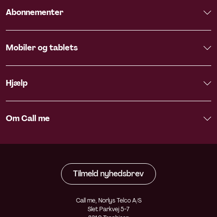
Abonnementer
Mobiler og tablets
Hjælp
Om Call me
Tilmeld nyhedsbrev
Call me, Norlys Telco A/S
Slet Parkvej 5-7