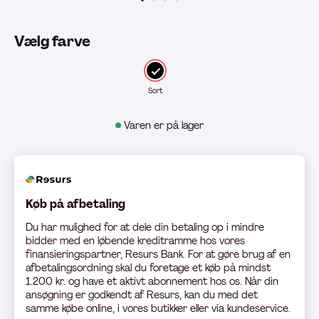
Vælg farve
Sort
Varen er på lager
Køb på afbetaling
Du har mulighed for at dele din betaling op i mindre
bidder med en løbende kreditramme hos vores
finansieringspartner, Resurs Bank. For at gøre brug af en
afbetalingsordning skal du foretage et køb på mindst
1.200 kr. og have et aktivt abonnement hos os. Når din
ansøgning er godkendt af Resurs, kan du med det
samme købe online, i vores butikker eller via kundeservice.