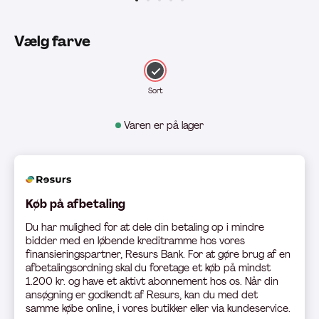
Vælg farve
Sort
Varen er på lager
Køb på afbetaling
Du har mulighed for at dele din betaling op i mindre
bidder med en løbende kreditramme hos vores
finansieringspartner, Resurs Bank. For at gøre brug af en
afbetalingsordning skal du foretage et køb på mindst
1.200 kr. og have et aktivt abonnement hos os. Når din
ansøgning er godkendt af Resurs, kan du med det
samme købe online, i vores butikker eller via kundeservice.