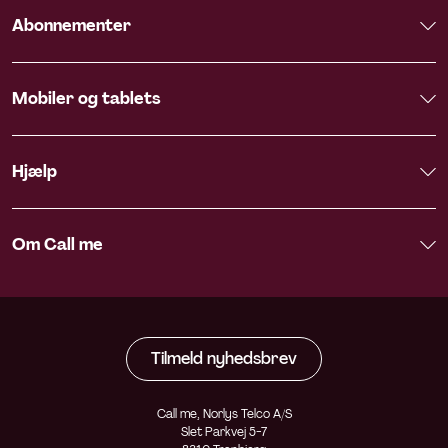
Abonnementer
Mobiler og tablets
Hjælp
Om Call me
Tilmeld nyhedsbrev
Call me, Norlys Telco A/S
Slet Parkvej 5-7