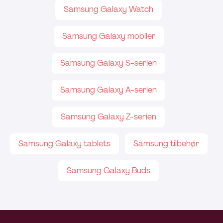
Samsung Galaxy Watch
Samsung Galaxy mobiler
Samsung Galaxy S-serien
Samsung Galaxy A-serien
Samsung Galaxy Z-serien
Samsung Galaxy tablets
Samsung tilbehør
Samsung Galaxy Buds