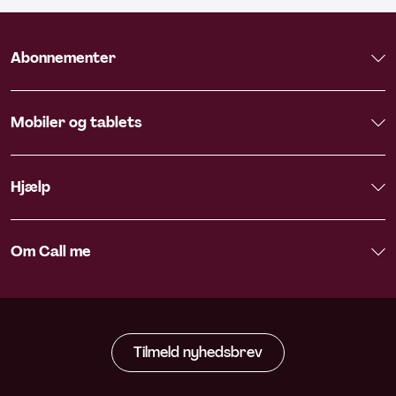
Abonnementer
Mobiler og tablets
Hjælp
Om Call me
Tilmeld nyhedsbrev