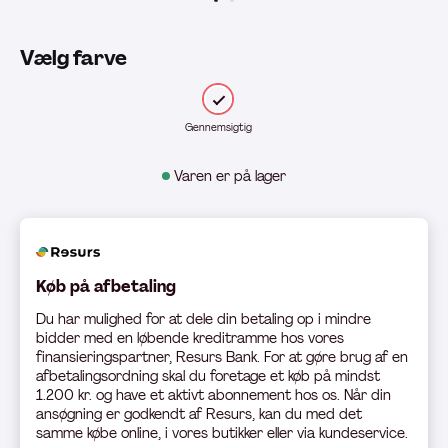
Vælg farve
Gennemsigtig
Varen er på lager
Køb på afbetaling
Du har mulighed for at dele din betaling op i mindre
bidder med en løbende kreditramme hos vores
finansieringspartner, Resurs Bank. For at gøre brug af en
afbetalingsordning skal du foretage et køb på mindst
1.200 kr. og have et aktivt abonnement hos os. Når din
ansøgning er godkendt af Resurs, kan du med det
samme købe online, i vores butikker eller via kundeservice.