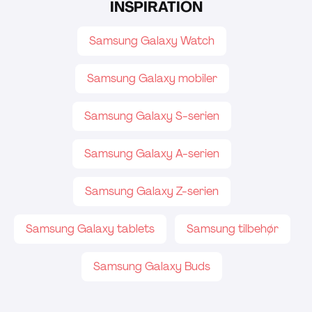
INSPIRATION
Samsung Galaxy Watch
Samsung Galaxy mobiler
Samsung Galaxy S-serien
Samsung Galaxy A-serien
Samsung Galaxy Z-serien
Samsung Galaxy tablets
Samsung tilbehør
Samsung Galaxy Buds