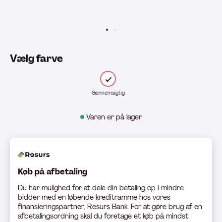
Vælg farve
Gennemsigtig
Varen er på lager
Køb på afbetaling
Du har mulighed for at dele din betaling op i mindre
bidder med en løbende kreditramme hos vores
finansieringspartner, Resurs Bank. For at gøre brug af en
afbetalingsordning skal du foretage et køb på mindst