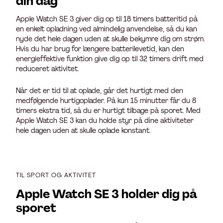
din dag
Apple Watch SE 3 giver dig op til 18 timers batteritid på
en enkelt opladning ved almindelig anvendelse, så du kan
nyde det hele dagen uden at skulle bekymre dig om strøm.
Hvis du har brug for længere batterilevetid, kan den
energieffektive funktion give dig op til 32 timers drift med
reduceret aktivitet.
Når det er tid til at oplade, går det hurtigt med den
medfølgende hurtigoplader. På kun 15 minutter får du 8
timers ekstra tid, så du er hurtigt tilbage på sporet. Med
Apple Watch SE 3 kan du holde styr på dine aktiviteter
hele dagen uden at skulle oplade konstant.
TIL SPORT OG AKTIVITET
Apple Watch SE 3 holder dig på
sporet