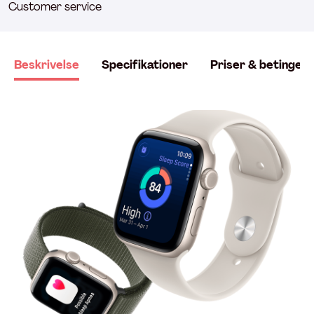
Customer service
Beskrivelse
Specifikationer
Priser & betingels