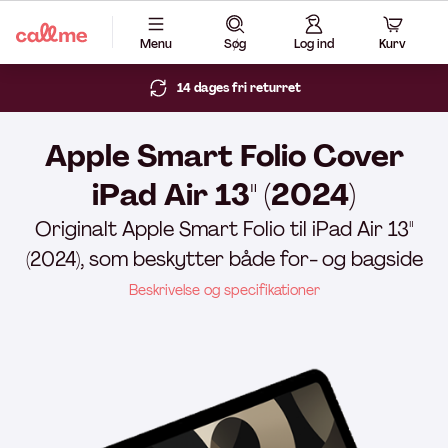
Menu
Søg
Log ind
Kurv
14 dages fri returret
Apple Smart Folio Cover
iPad Air 13" (2024)
Originalt Apple Smart Folio til iPad Air 13"
(2024), som beskytter både for- og bagside
Beskrivelse og specifikationer