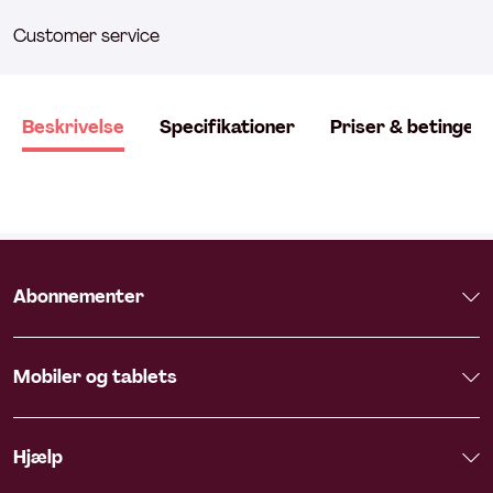
Customer service
Beskrivelse
Specifikationer
Priser & betingels
Abonnementer
Mobiler og tablets
Hjælp