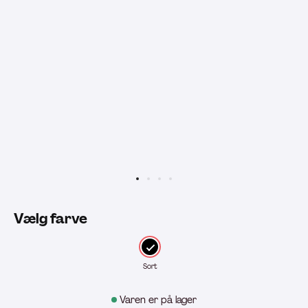
Vælg farve
Sort
Varen er på lager