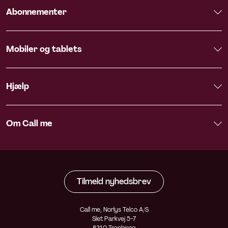
Abonnementer
Mobiler og tablets
Hjælp
Om Call me
Tilmeld nyhedsbrev
Call me, Norlys Telco A/S
Slet Parkvej 5-7