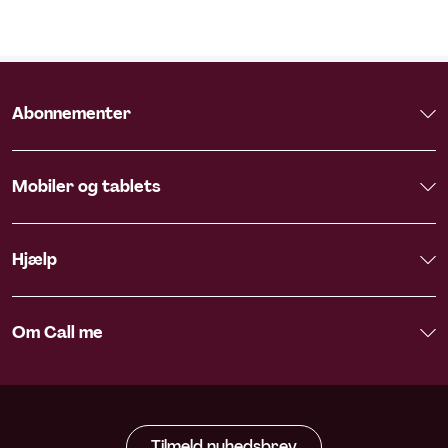
Abonnementer
Mobiler og tablets
Hjælp
Om Call me
Tilmeld nyhedsbrev