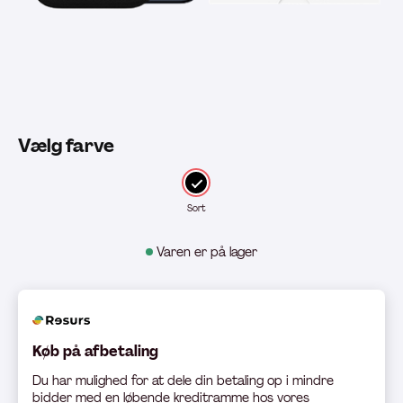
Vælg farve
Sort
Varen er på lager
Køb på afbetaling
Du har mulighed for at dele din betaling op i mindre
bidder med en løbende kreditramme hos vores