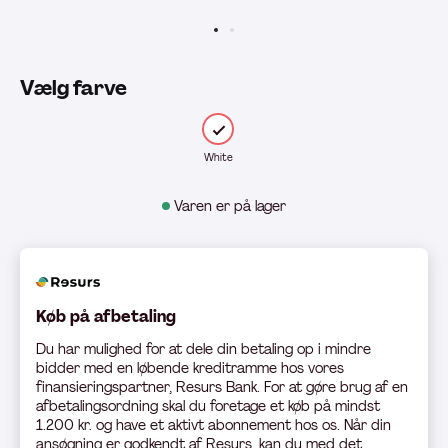
Vælg farve
White
Varen er på lager
Køb på afbetaling
Du har mulighed for at dele din betaling op i mindre
bidder med en løbende kreditramme hos vores
finansieringspartner, Resurs Bank. For at gøre brug af en
afbetalingsordning skal du foretage et køb på mindst
1.200 kr. og have et aktivt abonnement hos os. Når din
ansøgning er godkendt af Resurs, kan du med det