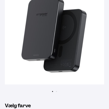
Vælg farve