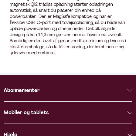
magnetisk Qi2 trådløs opladning starter opladningen
automatisk, så snart du placerer din enhed på
powerbanken. Den er MagSafe kompatibel og har en
fleksibel USB-C-port med tovejsopladning, så du både kan
oplade powerbanken og dine enheder. Det ultratynde
design på kun 14,3 mm gør den nem at have med overalt.
Samtidig er den lavet af genanvendt aluminium og leveres i
plastfri emballage, så du får en løsning, der kombinerer høj
ydeevne med omtanke.
Abonnementer
Mobiler og tablets
Hjælp