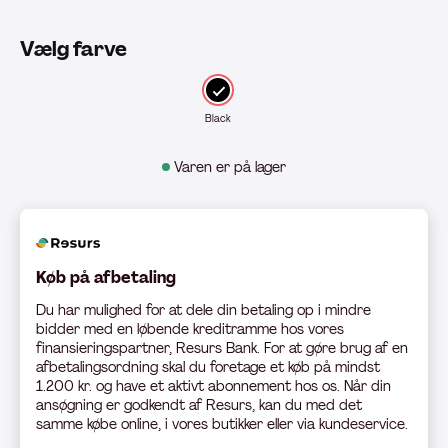
Vælg farve
Black
Varen er på lager
Køb på afbetaling
Du har mulighed for at dele din betaling op i mindre
bidder med en løbende kreditramme hos vores
finansieringspartner, Resurs Bank. For at gøre brug af en
afbetalingsordning skal du foretage et køb på mindst
1.200 kr. og have et aktivt abonnement hos os. Når din
ansøgning er godkendt af Resurs, kan du med det
samme købe online, i vores butikker eller via kundeservice.