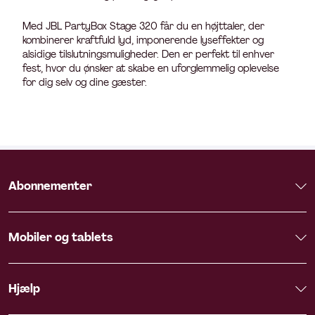
Med JBL PartyBox Stage 320 får du en højttaler, der
kombinerer kraftfuld lyd, imponerende lyseffekter og
alsidige tilslutningsmuligheder. Den er perfekt til enhver
fest, hvor du ønsker at skabe en uforglemmelig oplevelse
for dig selv og dine gæster.
Abonnementer
Mobiler og tablets
Hjælp