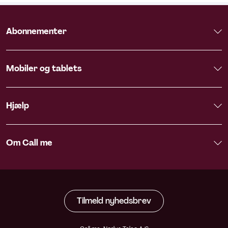
Abonnementer
Mobiler og tablets
Hjælp
Om Call me
Tilmeld nyhedsbrev