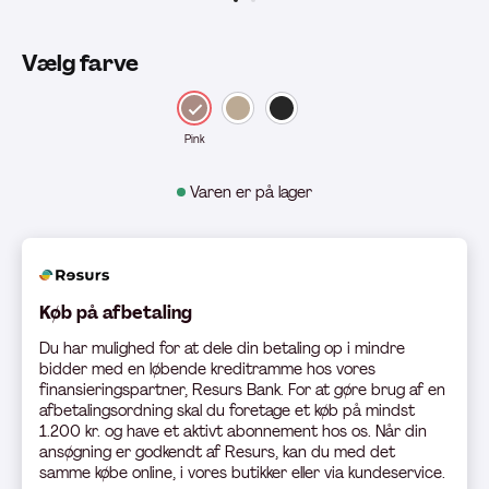
Vælg farve
Pink
Varen er på lager
Køb på afbetaling
Du har mulighed for at dele din betaling op i mindre
bidder med en løbende kreditramme hos vores
finansieringspartner, Resurs Bank. For at gøre brug af en
afbetalingsordning skal du foretage et køb på mindst
1.200 kr. og have et aktivt abonnement hos os. Når din
ansøgning er godkendt af Resurs, kan du med det
samme købe online, i vores butikker eller via kundeservice.