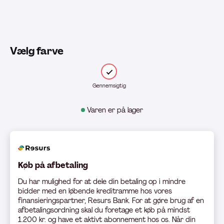
Vælg farve
Gennemsigtig
Varen er på lager
Køb på afbetaling
Du har mulighed for at dele din betaling op i mindre
bidder med en løbende kreditramme hos vores
finansieringspartner, Resurs Bank. For at gøre brug af en
afbetalingsordning skal du foretage et køb på mindst
1.200 kr. og have et aktivt abonnement hos os. Når din