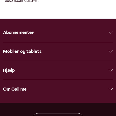
automobilindustrien.
Abonnementer
Mobiler og tablets
Hjælp
Om Call me