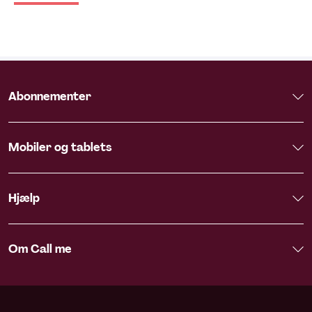
Abonnementer
Mobiler og tablets
Hjælp
Om Call me