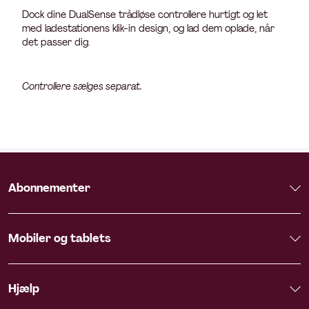
Dock dine DualSense trådløse controllere hurtigt og let
med ladestationens klik-in design, og lad dem oplade, når
det passer dig.
Controllere sælges separat.
Abonnementer
Mobiler og tablets
Hjælp