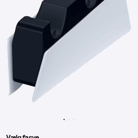
Vælg farve