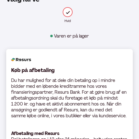
Hvid
Varen er på lager
Køb på afbetaling
Du har mulighed for at dele din betaling op i mindre
bidder med en løbende kreditramme hos vores
finansieringspartner, Resurs Bank. For at gøre brug af en
afbetalingsordning skal du foretage et køb på mindst
1.200 kr. og have et aktivt abonnement hos os. Når din
ansøgning er godkendt af Resurs, kan du med det
samme købe online, i vores butikker eller via kundeservice.
Afbetaling med Resurs