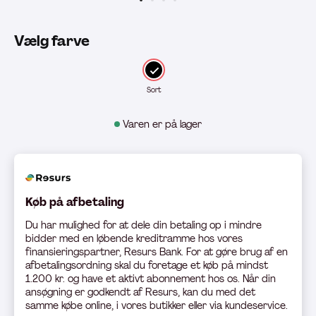
Vælg farve
Sort
Varen er på lager
Køb på afbetaling
Du har mulighed for at dele din betaling op i mindre
bidder med en løbende kreditramme hos vores
finansieringspartner, Resurs Bank. For at gøre brug af en
afbetalingsordning skal du foretage et køb på mindst
1.200 kr. og have et aktivt abonnement hos os. Når din
ansøgning er godkendt af Resurs, kan du med det
samme købe online, i vores butikker eller via kundeservice.