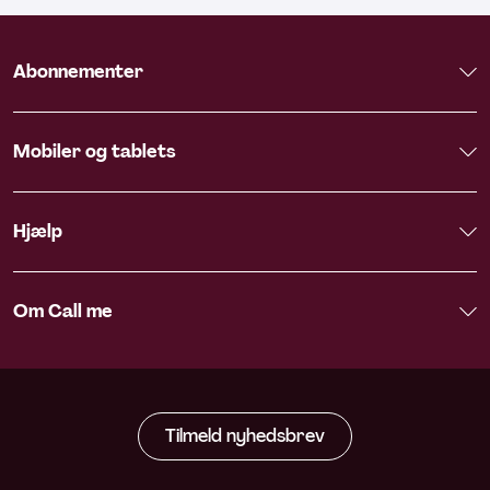
Abonnementer
Mobiler og tablets
Hjælp
Om Call me
Tilmeld nyhedsbrev