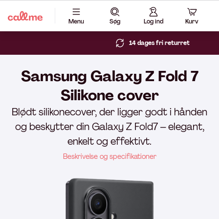
Menu
Søg
Log ind
Kurv
14 dages fri returret
Samsung Galaxy Z Fold 7
Silikone cover
Blødt silikonecover, der ligger godt i hånden
og beskytter din Galaxy Z Fold7 – elegant,
enkelt og effektivt.
Beskrivelse og specifikationer