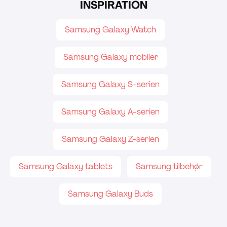
INSPIRATION
Samsung Galaxy Watch
Samsung Galaxy mobiler
Samsung Galaxy S-serien
Samsung Galaxy A-serien
Samsung Galaxy Z-serien
Samsung Galaxy tablets
Samsung tilbehør
Samsung Galaxy Buds