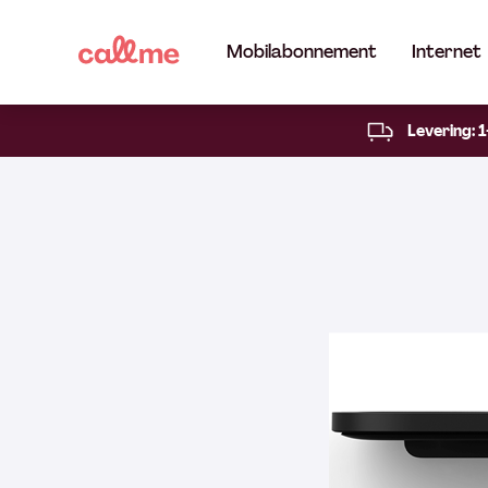
Mobilabonnement
Internet
Levering: 