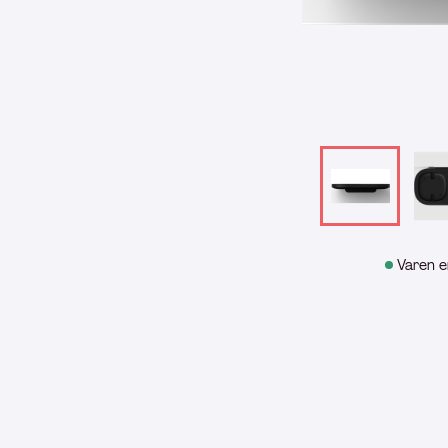
Varen e