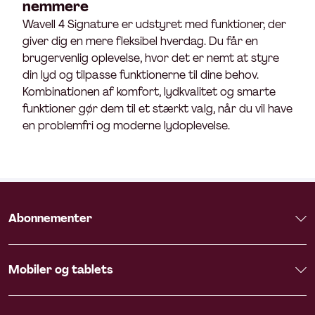
nemmere
Wavell 4 Signature er udstyret med funktioner, der
giver dig en mere fleksibel hverdag. Du får en
brugervenlig oplevelse, hvor det er nemt at styre
din lyd og tilpasse funktionerne til dine behov.
Kombinationen af komfort, lydkvalitet og smarte
funktioner gør dem til et stærkt valg, når du vil have
en problemfri og moderne lydoplevelse.
Abonnementer
Mobiler og tablets