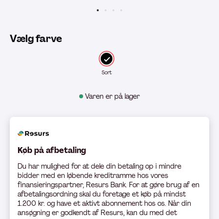
Vælg farve
Sort
Varen er på lager
Køb på afbetaling
Du har mulighed for at dele din betaling op i mindre
bidder med en løbende kreditramme hos vores
finansieringspartner, Resurs Bank. For at gøre brug af en
afbetalingsordning skal du foretage et køb på mindst
1.200 kr. og have et aktivt abonnement hos os. Når din
ansøgning er godkendt af Resurs, kan du med det