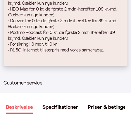
kr./md. Gælder kun nye kunder.)
• HBO Max for 0 kr. de første 2 mdr. (herefter 109 kr./md.
Gælder kun nye kunder.)
• Deezer for 0 kr. de første 2 mdr. (h
erefter fra 89 kr./md.
Gælder kun nye kunder.)
• Podimo Podcast for 0 kr. de første 2 mdr. (herefter 69
kr./md. Gælder kun nye kunder.)
• Forsikring i 6 mdr. til 0 kr.
• Få 5G-internet til særpris med vores samlerabat.
Customer service
Beskrivelse
Specifikationer
Priser & betingels