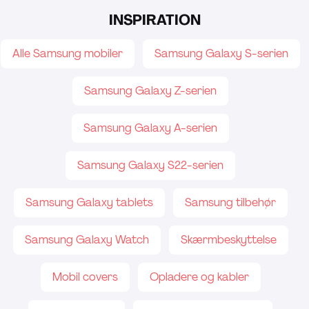
INSPIRATION
Alle Samsung mobiler
Samsung Galaxy S-serien
Samsung Galaxy Z-serien
Samsung Galaxy A-serien
Samsung Galaxy S22-serien
Samsung Galaxy tablets
Samsung tilbehør
Samsung Galaxy Watch
Skærmbeskyttelse
Mobil covers
Opladere og kabler