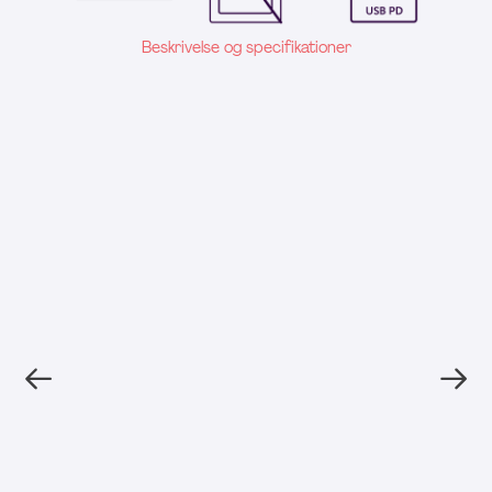
Beskrivelse og specifikationer