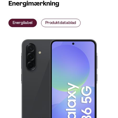
Energimærkning
Energilabel
Produktdatablad